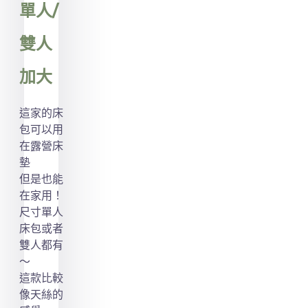
單人/
雙人
加大
這家的床
包可以用
在露營床
墊
但是也能
在家用！
尺寸單人
床包或者
雙人都有
～
這款比較
像天絲的