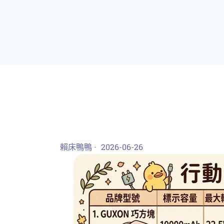
賴床鴨鴨
2026-06-26