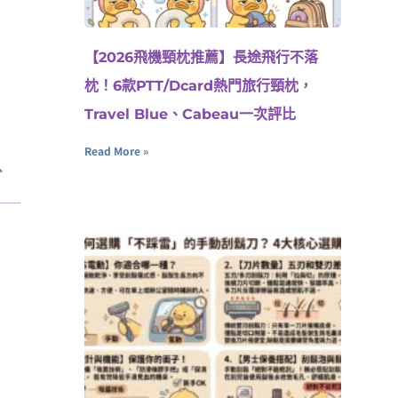
【2026飛機頸枕推薦】長途飛行不落
枕！6款PTT/Dcard熱門旅行頸枕，
Travel Blue、Cabeau一次評比
Read More »