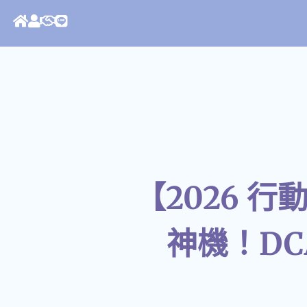
【2026 
神機！DC