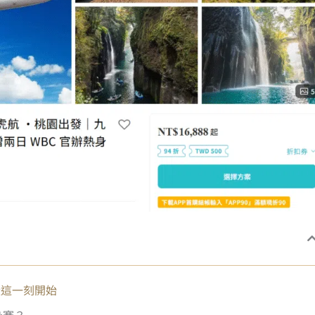
從這一刻開始