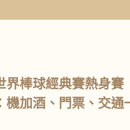
BC世界棒球經典賽熱身
：機加酒、門票、交通