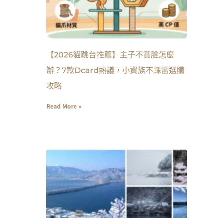
【2026貓跳台推薦】主子不賞臉怎麼
辦？7款Dcard熱議，小資族不踩雷選購
攻略
Read More »