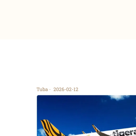
Tuba
2026-02-12