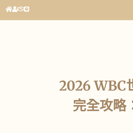
2026 W
完全攻略