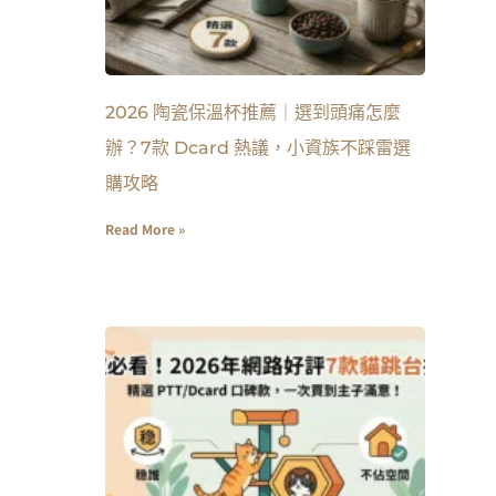
2026 陶瓷保溫杯推薦｜選到頭痛怎麼
辦？7款 Dcard 熱議，小資族不踩雷選
購攻略
Read More »