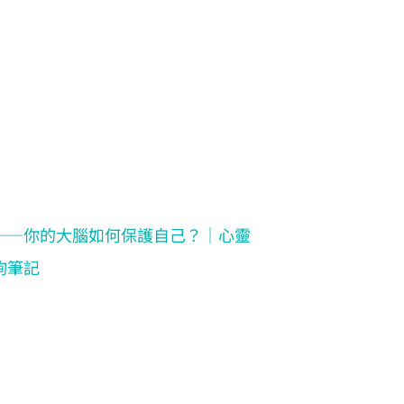
——你的大腦如何保護自己？｜心靈
詢筆記