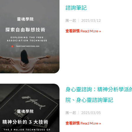
諮詢筆記
團一起
2025/03/12
查看詳情 Read More »
身心靈諮詢：精神分析學派
院、身心靈諮詢筆記
團一起
2025/03/05
查看詳情 Read More »