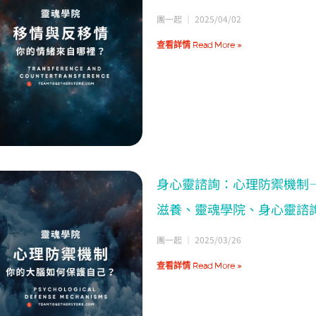
團一起
2025/04/02
查看詳情 Read More »
身心靈諮詢：心理防禦機制
滋養、靈魂學院、身心靈諮
團一起
2025/03/26
查看詳情 Read More »