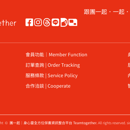
跟團一起．一起
會員功能｜Member Function
訂單查詢 | Order Tracking
服務條款 | Service Policy
合作洽談 | Cooperate
ght ©
團一起｜身心靈全方位保養資訊整合平台 Teamtogether.
All rights reserved. s