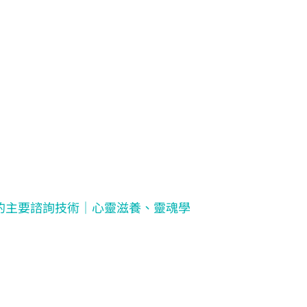
的主要諮詢技術｜心靈滋養、靈魂學