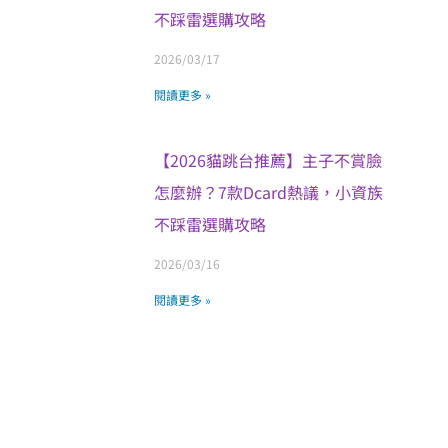
不踩雷選購攻略
2026/03/17
閱讀更多 »
【2026貓跳台推薦】主子不賞臉
怎麼辦？7款Dcard熱議，小資族
不踩雷選購攻略
2026/03/16
閱讀更多 »