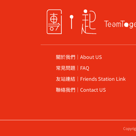
關於我們｜About US
常見問題｜FAQ
友站連結｜Friends Station Link
聯絡我們｜Contact US
Copyri