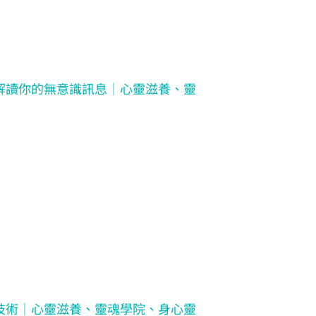
解讀你的無意識訊息｜心靈滋養、靈
技術｜心靈滋養、靈魂學院、身心靈