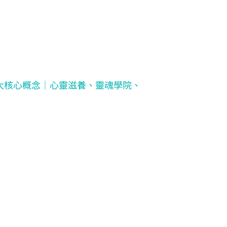
大核心概念｜心靈滋養、靈魂學院、