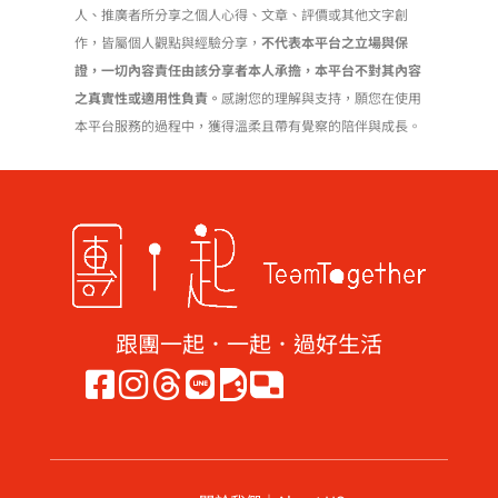
人、推廣者所分享之個人心得、文章、評價或其他文字創
作，皆屬個人觀點與經驗分享，
不代表本平台之立場與保
證，一切內容責任由該分享者本人承擔，本平台不對其內容
之真實性或適用性負責。
感謝您的理解與支持，願您在使用
本平台服務的過程中，獲得溫柔且帶有覺察的陪伴與成長。
跟團一起．一起．過好生活