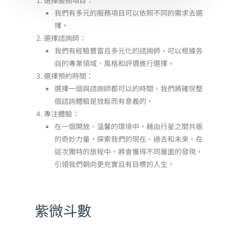
選擇服務項目：
我們有多元的服務項目可以依照不同的需求去選
擇。
選擇諮詢師：
我們有經驗豐富且多元化的諮詢師，可以根據各
自的專業領域、風格和評價進行選擇。
選擇預約時間：
選擇一個與諮詢師都可以的時間，我們將確保整
個諮詢體驗是放鬆而有意義的。
專注體驗：
在一個開放、溫馨的環境中，藉由行星之間共振
的奇妙力量，探索我們的現在、過去和未來。在
這次獨特的旅程中，將會獲得不同層面的發現，
引領我們朝向更充實且有目標的人生。
紫微斗數