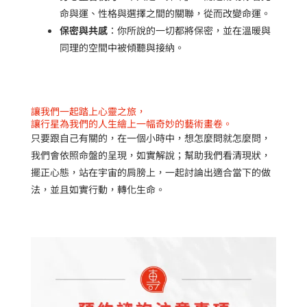
命與運、性格與選擇之間的關聯，從而改變命運。
保密與共感
：你所說的一切都將保密，並在溫暖與
同理的空間中被傾聽與接納。
讓我們一起踏上心靈之旅，
讓行星為我們的人生繪上一幅奇妙的藝術畫卷。
只要跟自己有關的，在一個小時中，想怎麼問就怎麼問，
我們會依照命盤的呈現，如實解說；幫助我們看清現狀，
擺正心態，站在宇宙的肩膀上，一起討論出適合當下的做
法，並且如實行動，轉化生命。