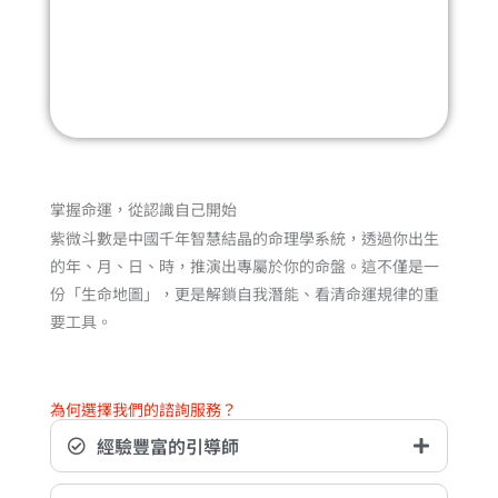
掌握命運，從認識自己開始
紫微斗數是中國千年智慧結晶的命理學系統，透過你出生
的年、月、日、時，推演出專屬於你的命盤。這不僅是一
份「生命地圖」，更是解鎖自我潛能、看清命運規律的重
要工具。
為何選擇我們的諮詢服務？
經驗豐富的引導師