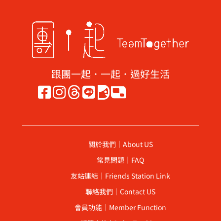
跟團一起．一起．過好生活
關於我們｜About US
常見問題｜FAQ
友站連結｜Friends Station Link
聯絡我們｜Contact US
會員功能｜Member Function