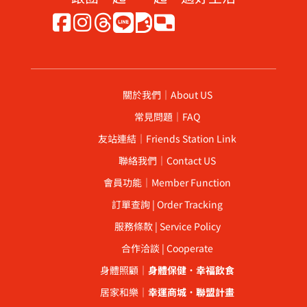
關於我們｜About US
常見問題｜FAQ
友站連結｜Friends Station Link
聯絡我們｜Contact US
會員功能｜Member Function
訂單查詢 | Order Tracking
服務條款 | Service Policy
合作洽談 | Cooperate
身體照顧｜
身體保健
．
幸福飲食
居家和樂｜
幸運商城
．
聯盟計畫