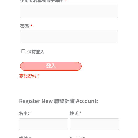
使用者名稱或電子郵件
*
密碼
*
保持登入
登入
忘記密碼？
Register New 聯盟計畫 Account:
名字:*
姓氏:*