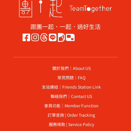
跟團一起．一起．過好生活
關於我們｜About US
常見問題｜FAQ
友站連結｜Friends Station Link
聯絡我們｜Contact US
會員功能｜Member Function
訂單查詢 | Order Tracking
服務條款 | Service Policy