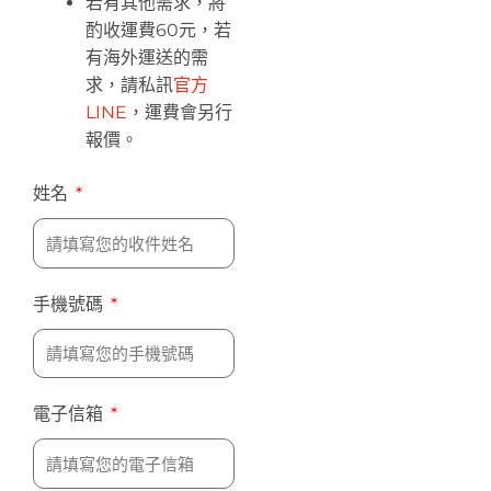
若有其他需求，將
酌收運費60元，若
有海外運送的需
求，請私訊
官方
LINE
，運費會另行
報價。
姓名
手機號碼
電子信箱