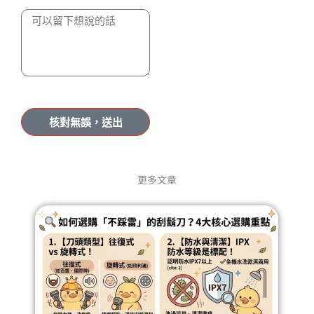
核對無誤，送出
更多文章