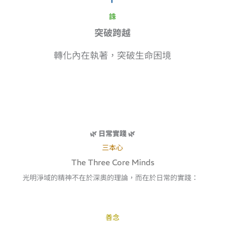
誅
突破跨越
轉化內在執著，突破生命困境
🌿 日常實踐 🌿
三本心
The Three Core Minds
光明淨域的精神不在於深奧的理論，而在於日常的實踐：
善念