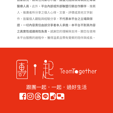
醫療人員。
此外
，平台內部或外部聯盟行銷合作夥伴
、推薦
人、推廣者所分享之個人心得、文章、評價或其他文字創
作，皆屬個人觀點與經驗分享，
不代表本平台之立場與保
證，一切內容責任由該分享者本人承擔，本平台不對其內容
之真實性或適用性負責。
感謝您的理解與支持，願您在使用
本平台服務的過程中，獲得溫柔且帶有覺察的陪伴與成長。
跟團一起．一起．過好生活