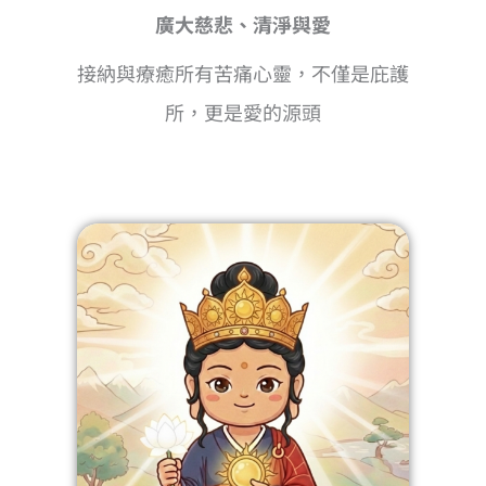
廣大慈悲、清淨與愛
接納與療癒所有苦痛心靈，不僅是庇護
所，更是愛的源頭