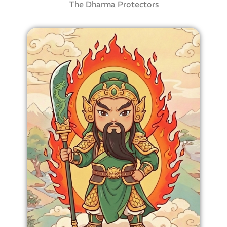
The Dharma Protectors