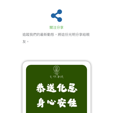
關注分享
追蹤我們的最新動態，將這份光明分享給親
友。