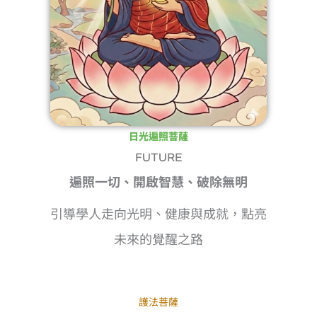
日光遍照菩薩
FUTURE
遍照一切、開啟智慧、破除無明
引導學人走向光明、健康與成就，點亮
未來的覺醒之路
護法菩薩