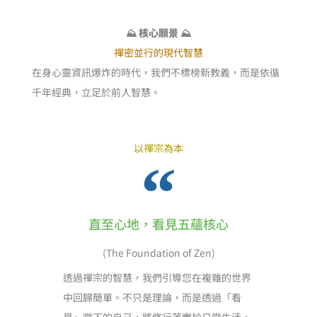
⛰️ 核心願景 ⛰️
禪密並行的現代智慧
在身心靈資訊爆炸的時代，我們不標榜新教義，而是依循
千年經典，立足於前人智慧。
以禪宗為本
直至心地，看見五蘊核心
(The Foundation of Zen)
透過禪宗的智慧，我們引導您在複雜的世界
中回歸簡單。不只是理論，而是透過「看