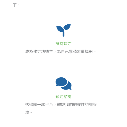
下：
護持建寺
成為建寺功德主，為自己累積無量福田。
預約諮詢
透過團一起平台，體驗我們的靈性諮詢服
務。