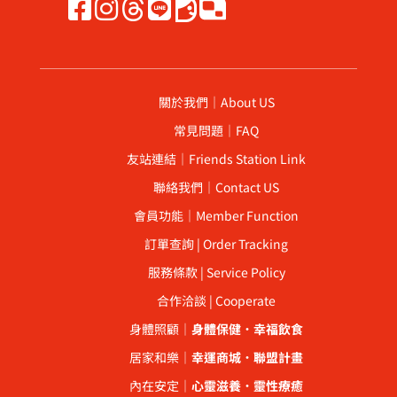
關於我們｜About US
常見問題｜FAQ
友站連結｜Friends Station Link
聯絡我們｜Contact US
會員功能｜Member Function
訂單查詢 | Order Tracking
服務條款 | Service Policy
合作洽談 | Cooperate
身體照顧｜
身體保健
．
幸福飲食
居家和樂｜
幸運商城
．
聯盟計畫
內在安定｜
心靈滋養
．
靈性療癒