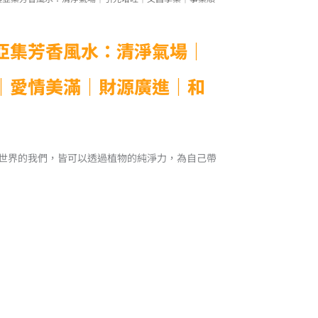
亞集芳香風水：清淨氣場｜
｜愛情美滿｜財源廣進｜和
世界的我們，皆可以透過植物的純淨力，為自己帶