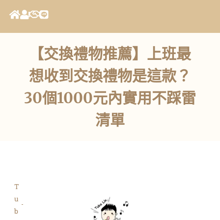
【交換禮物推薦】上班最
想收到交換禮物是這款？
30個1000元內實用不踩雷
清單
T
u
b