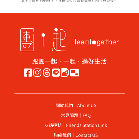
本平台服務的過程中，獲得溫柔且帶有覺察的陪伴與成長。
跟團一起．一起．過好生活
關於我們｜About US
常見問題｜FAQ
友站連結｜Friends Station Link
聯絡我們｜Contact US