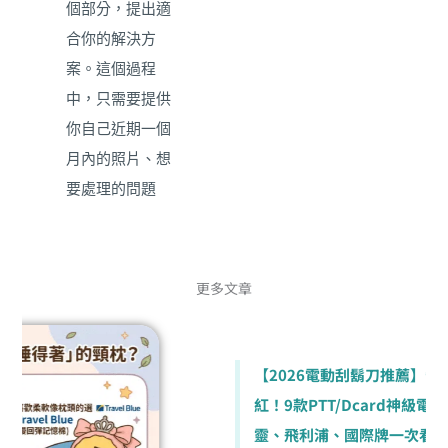
個部分，提出適
合你的解決方
案。這個過程
中，只需要提供
你自己近期一個
月內的照片、想
要處理的問題
（或是近期的困
擾），並且允許
我與你的潛意識
更多文章
直接溝通即可。