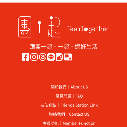
跟團一起．一起．過好生活
關於我們｜About US
常見問題｜FAQ
友站連結｜Friends Station Link
聯絡我們｜Contact US
會員功能｜Member Function