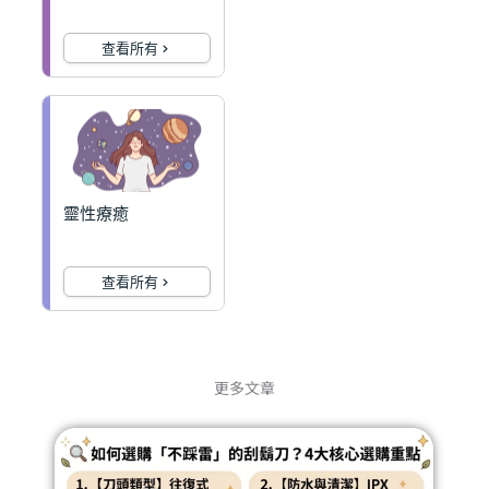
查看所有
靈性療癒
查看所有
更多文章