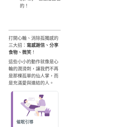
的！
打開心輪、消除孤獨感的
三大招：
寫感謝信、分享
食物、微笑
！
這些小小的動作就像是心
輪的潤滑劑，讓我們不再
是那棵孤單的仙人掌，而
是充滿愛與連結的人。
催眠引導