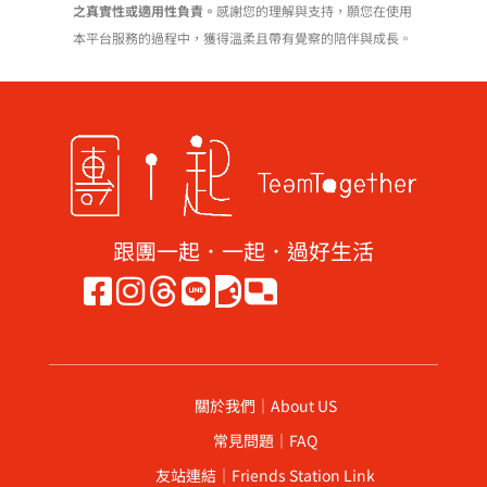
之真實性或適用性負責。
感謝您的理解與支持，願您在使用
本平台服務的過程中，獲得溫柔且帶有覺察的陪伴與成長。
跟團一起．一起．過好生活
關於我們｜About US
常見問題｜FAQ
友站連結｜Friends Station Link