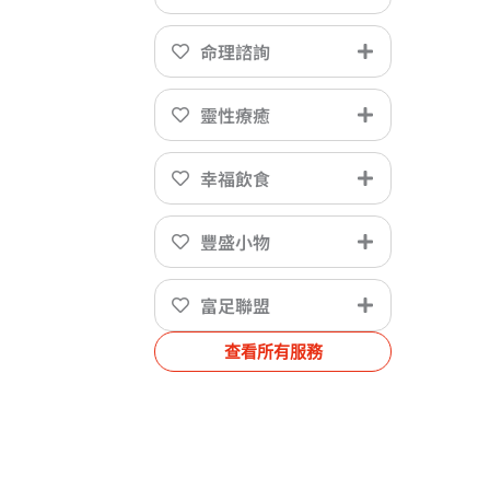
命理諮詢
靈性療癒
幸福飲食
豐盛小物
富足聯盟
查看所有服務