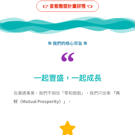
👉️ 查看聯盟計畫詳情 👈️
🎯 我們的核心宗旨 🎯
一起豐盛，一起成長
在廣遇事業，我們不相信「零和遊戲」，我們只信奉
「共
好（Mutual Prosperity）」
。