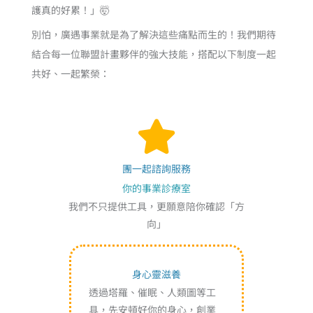
護真的好累！」🤯
別怕，廣遇事業就是為了解決這些痛點而生的！我們期待
結合每一位聯盟計畫夥伴的強大技能，搭配以下制度一起
共好、一起繁榮：
團一起諮詢服務
你的事業診療室
我們不只提供工具，更願意陪你確認「方
向」
身心靈滋養
透過塔羅、催眠、人類圖等工
具，先安頓好你的身心，創業