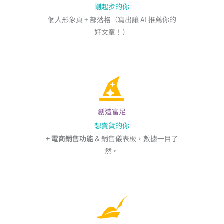
剛起步的你
個人形象頁 + 部落格（寫出讓 AI 推薦你的
好文章！）
創造富足
想賣貨的你
+ 電商銷售功能
& 銷售儀表板，數據一目了
然。