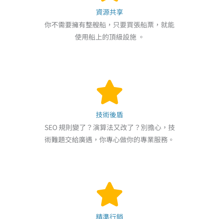
資源共享
你不需要擁有整艘船，只要買張船票，就能
使用船上的頂級設施 。
技術後盾
SEO 規則變了？演算法又改了？別擔心，技
術難題交給廣遇，你專心做你的專業服務。
精準行銷