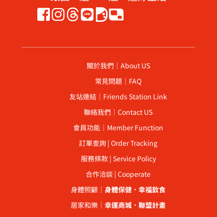
關於我們｜About US
常見問題｜FAQ
友站連結｜Friends Station Link
聯絡我們｜Contact US
會員功能｜Member Function
訂單查詢 | Order Tracking
服務條款 | Service Policy
合作洽談 | Cooperate
身體照顧｜
身體保健
．
幸福飲食
居家和樂｜
幸運商城
．
聯盟計畫