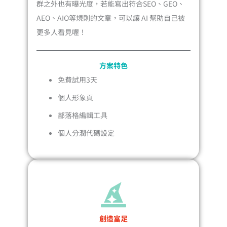
群之外也有曝光度，若能寫出符合SEO、GEO、
AEO、AIO等規則的文章，可以讓 AI 幫助自己被
更多人看見喔！
方案特色
免費試用3天
個人形象頁
部落格編輯工具
個人分潤代碼設定
創造富足