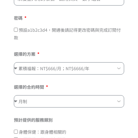
密碼
預設a1b2c3d4，開通後請記得更改密碼與完成訂閱付
款
選擇的方案
選擇的合約時間
預計提供的服務類別
身體保健：跟身體相關的