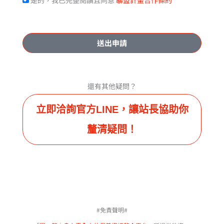
送出申請
還有其他疑問？
立即洽詢官方LINE，讓站長協助你
釐清疑問！
#免責聲明#