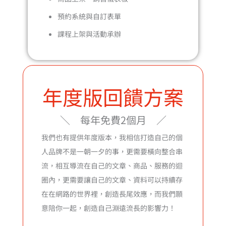
預約系統與自訂表單
課程上架與活動承辦
年度版回饋方案
＼ 每年免費2個月 ／
我們也有提供年度版本，我相信打造自己的個
人品牌不是一朝一夕的事，更需要橫向整合串
流，相互導流在自己的文章、商品、服務的迴
圈內，更需要讓自己的文章、資料可以持續存
在在網路的世界裡，創造長尾效應，而我們願
意陪你一起，創造自己淵遠流長的影響力！