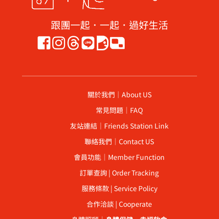
跟團一起．一起．過好生活
關於我們｜About US
常見問題｜FAQ
友站連結｜Friends Station Link
聯絡我們｜Contact US
會員功能｜Member Function
訂單查詢 | Order Tracking
服務條款 | Service Policy
合作洽談 | Cooperate