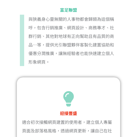
富足聯盟
與狹義身心靈無關的人事物都會歸類為這個稱
呼，包含行銷推廣、網頁設計、商務專才、社
群行銷、其他對地球有正向幫助且有品質的商
品…等，提供光引聯盟夥伴客製化建置協助和
優惠分潤推廣，讓無經驗者也能快速建立個人
形象網頁。
迎接豐盛
適合初次接觸網頁建置的使用者，建立個人專屬
頁面及部落格風格，透過網頁更新，讓自己在社