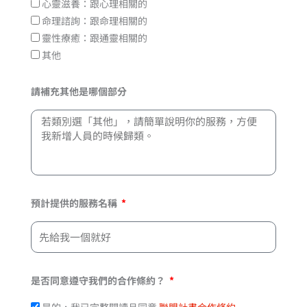
心靈滋養：跟心理相關的
命理諮詢：跟命理相關的
靈性療癒：跟通靈相關的
其他
請補充其他是哪個部分
預計提供的服務名稱
是否同意遵守我們的合作條約？
是的，我已完整閱讀且同意
聯盟計畫合作條約