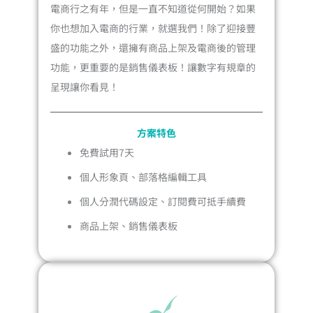
電商行之有年，但是一直不知道從何開始？如果
你也想加入電商的行業，就選我們！除了迎接豐
盛的功能之外，還擁有商品上架及電商後的管理
功能，更重要的是銷售儀表板！讓數字有規章的
呈現讓你看見！
方案特色
免費試用7天
個人形象頁、部落格編輯工具
個人分潤代碼設定、訂閱費可抵手續費
商品上架、銷售儀表板