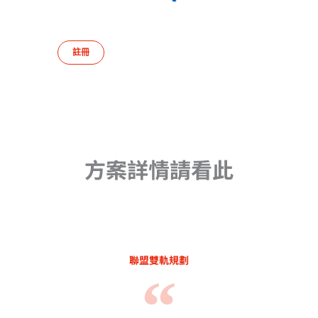
方案詳情請看此
聯盟雙軌規劃