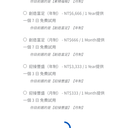
你目前選的是【累積福報】【月制】
創造富足（年制）
-
NT$
6,666
/
1 Year
提供
一個 7 日 免費試用
你目前選的是【創造富足】【年制】
創造富足（月制）
-
NT$
666
/
1 Month
提供
一個 7 日 免費試用
你目前選的是【創造富足】【月制】
迎接豐盛（年制）
-
NT$
3,333
/
1 Year
提供
一個 3 日 免費試用
你目前選的是【迎接豐盛】【年制】
迎接豐盛（月制）
-
NT$
333
/
1 Month
提供
一個 3 日 免費試用
你目前選的是【迎接豐盛】【月制】