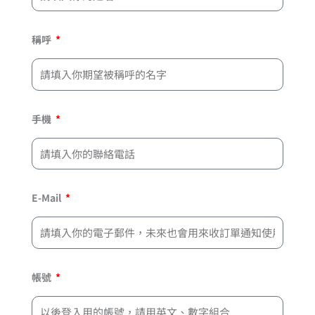
稱呼
手機
E-Mail
帳號