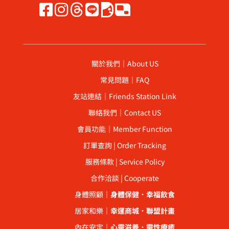
關於我們｜About US
常見問題｜FAQ
友站連結｜Friends Station Link
聯絡我們｜Contact US
會員功能｜Member Function
訂單查詢 | Order Tracking
服務條款 | Service Policy
合作洽談 | Cooperate
身體照顧｜
身體保健
．
幸福飲食
居家和樂｜
幸運商城
．
聯盟計畫
內在安定｜
心靈滋養
．
靈性療癒