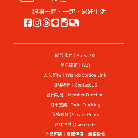
跟團一起．一起．過好生活
關於我們｜About US
常見問題｜FAQ
友站連結｜Friends Station Link
聯絡我們｜Contact US
會員功能｜Member Function
訂單查詢 | Order Tracking
服務條款 | Service Policy
合作洽談 | Cooperate
身體照顧｜
身體保健
．
幸福飲食