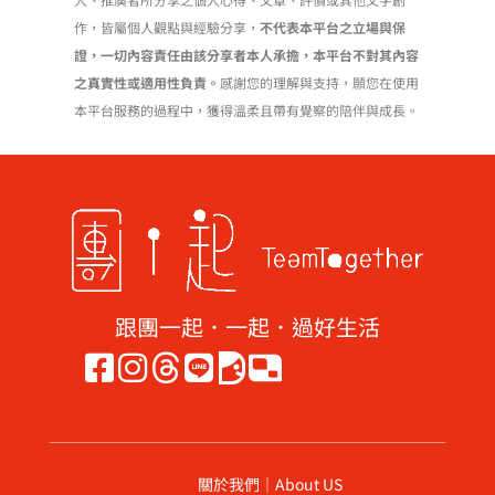
作，皆屬個人觀點與經驗分享，
不代表本平台之立場與保
證，一切內容責任由該分享者本人承擔，本平台不對其內容
之真實性或適用性負責。
感謝您的理解與支持，願您在使用
本平台服務的過程中，獲得溫柔且帶有覺察的陪伴與成長。
跟團一起．一起．過好生活
關於我們｜About US