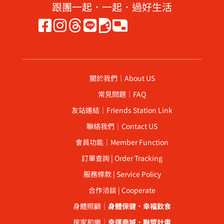
跟團一起．一起．過好生活
關於我們｜About US
常見問題｜FAQ
友站連結｜Friends Station Link
聯絡我們｜Contact US
會員功能｜Member Function
訂單查詢 | Order Tracking
服務條款 | Service Policy
合作洽談 | Cooperate
身體照顧｜
身體保健
．
幸福飲食
居家和樂｜
幸運商城
．
聯盟計畫