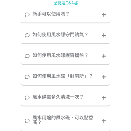
💰開運Q&A💰
新手可以使用嗎？
如何使用風水碟守門納氣？
如何使用風水碟護窗擋煞？
如何使用風水碟「封廁所」？
風水碟需多久清洗一次？
風水用途的風水碟，可以點香
嗎？