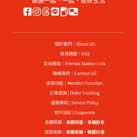
跟團一起．一起．過好生活
關於我們｜About US
常見問題｜FAQ
友站連結｜Friends Station Link
聯絡我們｜Contact US
會員功能｜Member Function
訂單查詢 | Order Tracking
服務條款 | Service Policy
合作洽談 | Cooperate
身體照顧｜
身體保健
．
幸福飲食
居家和樂｜
幸運商城
．
聯盟計畫