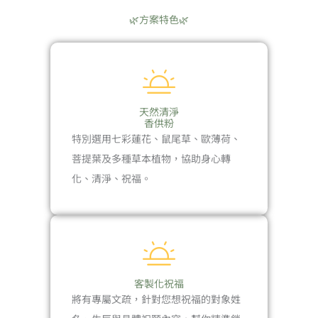
🌿方案特色🌿
天然清淨
香供粉
特別選用七彩蓮花、鼠尾草、歐薄荷、
菩提葉及多種草本植物，協助身心轉
化、清淨、祝福。
客製化祝福
將有專屬文疏，針對您想祝福的對象姓