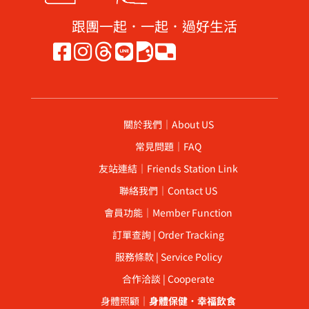
跟團一起．一起．過好生活
關於我們｜About US
常見問題｜FAQ
友站連結｜Friends Station Link
聯絡我們｜Contact US
會員功能｜Member Function
訂單查詢 | Order Tracking
服務條款 | Service Policy
合作洽談 | Cooperate
身體照顧｜
身體保健
．
幸福飲食