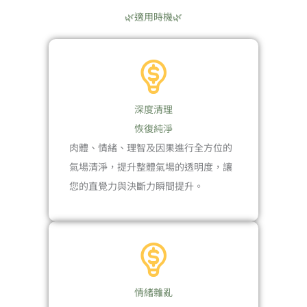
🌿適用時機🌿
深度清理
恢復純淨
肉體、情緒、理智及因果進行全方位的
氣場清淨，提升整體氣場的透明度，讓
您的直覺力與決斷力瞬間提升。
情緒雜亂