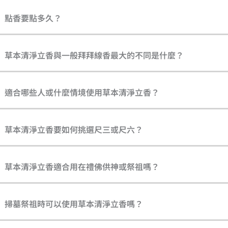
點香要點多久？
草本清淨立香與一般拜拜線香最大的不同是什麼？
適合哪些人或什麼情境使用草本清淨立香？
草本清淨立香要如何挑選尺三或尺六？
草本清淨立香適合用在禮佛供神或祭祖嗎？
掃墓祭祖時可以使用草本清淨立香嗎？