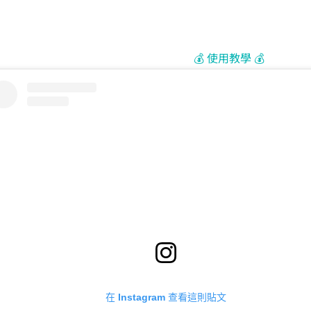
💰 使用教學 💰
在 Instagram 查看這則貼文