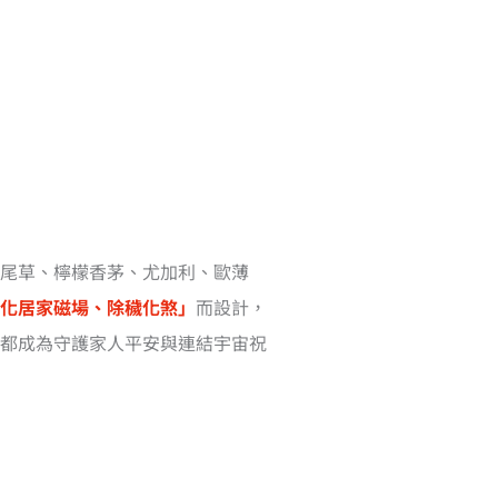
尾草、檸檬香茅、尤加利、歐薄
化居家磁場、除穢化煞」
而設計，
都成為守護家人平安與連結宇宙祝