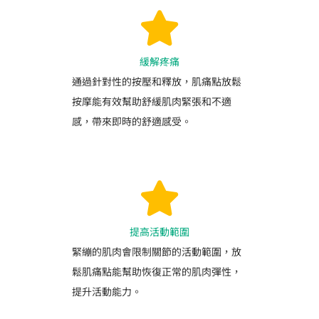
緩解疼痛
通過針對性的按壓和釋放，肌痛點放鬆
按摩能有效幫助舒緩肌肉緊張和不適
感，帶來即時的舒適感受。
提高活動範圍
緊繃的肌肉會限制關節的活動範圍，放
鬆肌痛點能幫助恢復正常的肌肉彈性，
提升活動能力。