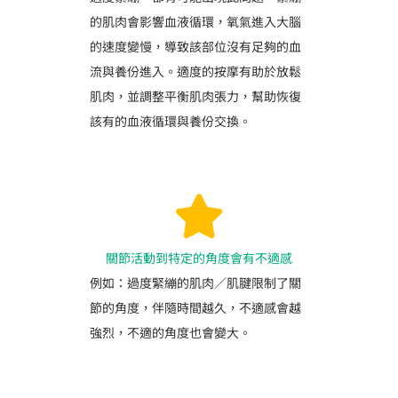
的肌肉會影響血液循環，氧氣進入大腦
的速度變慢，導致該部位沒有足夠的血
流與養份進入。適度的按摩有助於放鬆
肌肉，並調整平衡肌肉張力，幫助恢復
該有的血液循環與養份交換。
關節活動到特定的角度會有不適感
例如：過度緊繃的肌肉／肌腱限制了關
節的角度，伴隨時間越久，不適感會越
強烈，不適的角度也會變大。