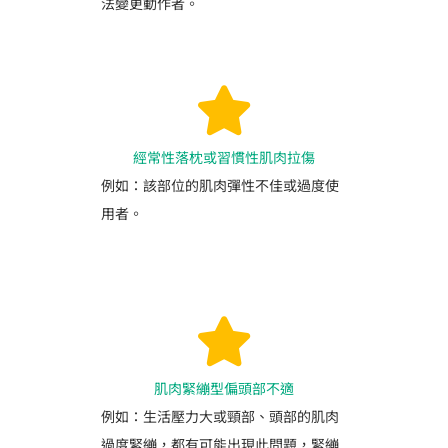
法變更動作者。
經常性落枕或習慣性肌肉拉傷
例如：該部位的肌肉彈性不佳或過度使
用者。
肌肉緊繃型偏頭部不適
例如：生活壓力大或頸部、頭部的肌肉
過度緊繃，都有可能出現此問題，緊繃