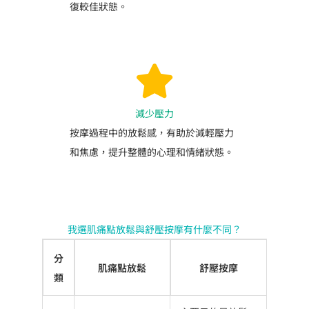
復較佳狀態。
減少壓力
按摩過程中的放鬆感，有助於減輕壓力
和焦慮，提升整體的心理和情緒狀態。
我選肌痛點放鬆與舒壓按摩有什麼不同？
分
肌痛點放鬆
舒壓按摩
類