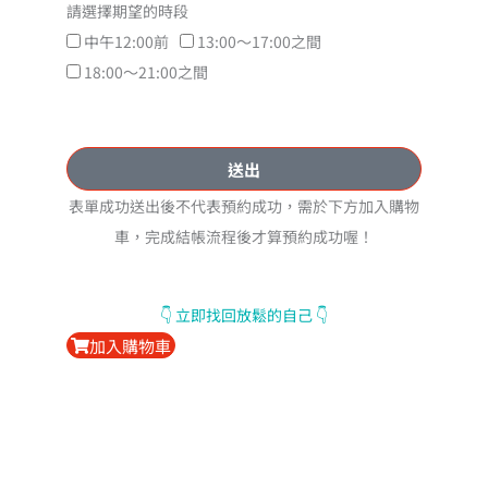
請選擇期望的時段
中午12:00前
13:00～17:00之間
18:00～21:00之間
送出
表單成功送出後不代表預約成功，需於下方加入購物
車，完成結帳流程後才算預約成功喔！
👇️ 立即找回放鬆的自己 👇️
加入購物車