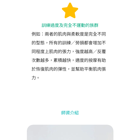
訓練過度及完全不運動的族群
例如：兩者的肌肉與柔軟度是完全不同
的型態，所有的訓練／勞損都會增加不
同程度上肌肉的張力，強度越高／反覆
次數越多，累積越快，適度的按摩有助
於恢復肌肉的彈性，並幫助平衡肌肉張
力。
師資介紹