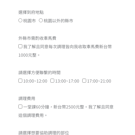
選擇到府地點
桃園市
桃園以外的縣市
外縣市需酌收車馬費
我了解且同意每次調理皆向我收取車馬費新台幣
1000元整。
請選擇方便聯繫的時間
10:00~12:00
13:00~17:00
17:00~21:00
調理費用
一堂課60分鐘，新台幣2500元整。我了解且同意
這個調理費用。
請選擇想要協助調理的部位