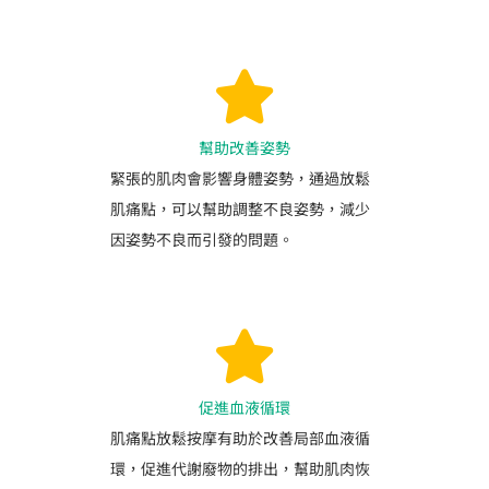
幫助改善姿勢
緊張的肌肉會影響身體姿勢，通過放鬆
肌痛點，可以幫助調整不良姿勢，減少
因姿勢不良而引發的問題。
促進血液循環
肌痛點放鬆按摩有助於改善局部血液循
環，促進代謝廢物的排出，幫助肌肉恢