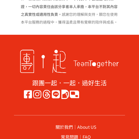
證，一切內容責任由該分享者本人承擔，本平台不對其內容
之真實性或適用性負責。
感謝您的理解與支持，願您在使用
本平台服務的過程中，獲得溫柔且帶有覺察的陪伴與成長。
跟團一起．一起．過好生活
關於我們｜About US
常見問題｜FAQ