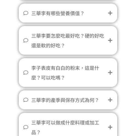
三華李有哪些營養價值？
三華李要怎麼吃最好吃？硬的好吃
還是軟的好吃？
李子表皮有白白的粉末，這是什
麼？可以吃嗎？
三華李的產季與保存方式為何？
三華李可以做成什麼料理或加工
品？