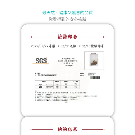
最天然、健康又無毒的品質
你看得到的安心檢驗