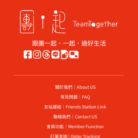
跟團一起．一起．過好生活
關於我們｜About US
常見問題｜FAQ
友站連結｜Friends Station Link
聯絡我們｜Contact US
會員功能｜Member Function
訂單查詢 | Order Tracking